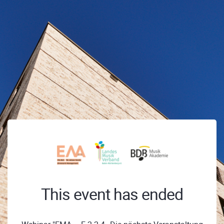
This event has ended